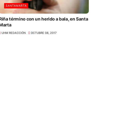
SANTAMARTA
Riña término con un herido a bala, en Santa
Marta
UHM REDACCIÓN
OCTUBRE 08, 2017