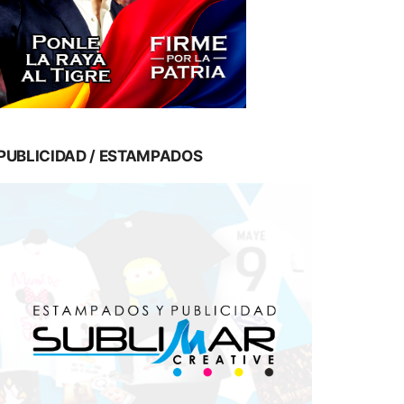
PUBLICIDAD / ESTAMPADOS