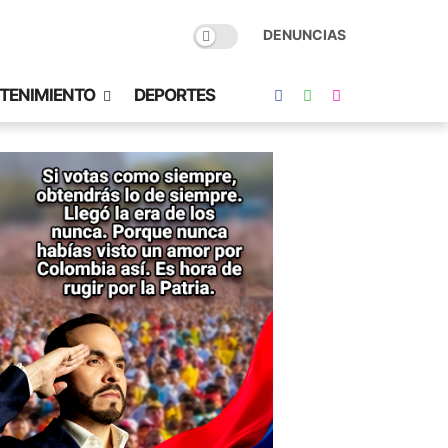
DENUNCIAS
TENIMIENTO
DEPORTES