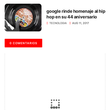
google rinde homenaje al hip
hop en su 44 aniversario
TECNOLOGIA
AUG 11, 2017
0 COMENTARIOS