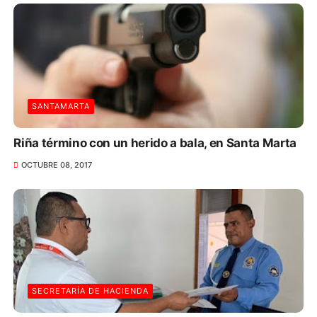
SANTAMARTA
Riña término con un herido a bala, en Santa Marta
OCTUBRE 08, 2017
SECRETARÍA DE HACIENDA