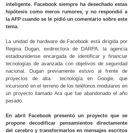
inteligente
. Facebook siempre ha desechado estas
hipótesis como meros rumores, y no respondió a
la AFP cuando se le pidió un comentario sobre este
tema.
La unidad de hardware de Facebook está dirigida por
Regina Dugan, exdirectora de DARPA, la agencia
estadounidense encargada de identificar y financiar
tecnologías de avanzada con objetivos de seguridad
nacional. Dugan previamente estuvo al frente de
proyectos de alta tecnología en Google, que
incursionó en el terreno de los teléfonos modulares en
un proyecto llamado Ara que fue abandonado el año
pasado.
En abril Facebook presentó un proyecto que se
propone decodificar pensamientos directamente
del cerebro
y transformarlos en mensajes escritos