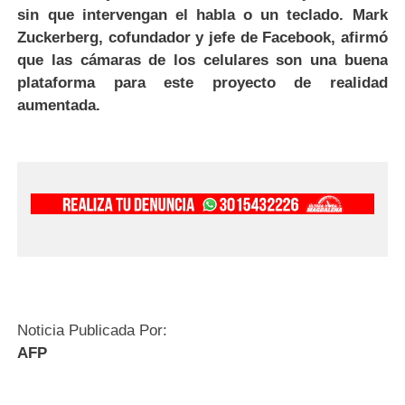
sin que intervengan el habla o un teclado. Mark
Zuckerberg, cofundador y jefe de Facebook, afirmó
que las cámaras de los celulares son una buena
plataforma para este proyecto de realidad
aumentada.
Noticia Publicada Por:
AFP