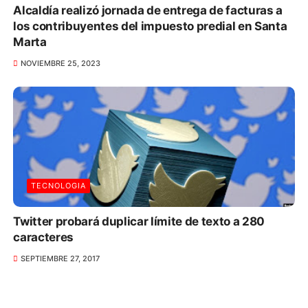
Alcaldía realizó jornada de entrega de facturas a
los contribuyentes del impuesto predial en Santa
Marta
NOVIEMBRE 25, 2023
TECNOLOGIA
Twitter probará duplicar límite de texto a 280
caracteres
SEPTIEMBRE 27, 2017