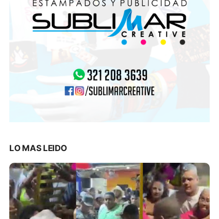
LO MAS LEIDO