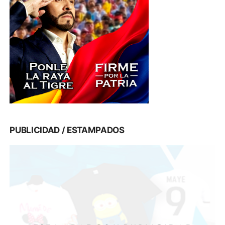
PUBLICIDAD / ESTAMPADOS