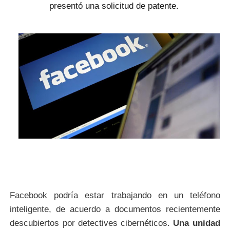
presentó una solicitud de patente.
Facebook podría estar trabajando en un teléfono
inteligente, de acuerdo a documentos recientemente
descubiertos por detectives cibernéticos.
Una unidad