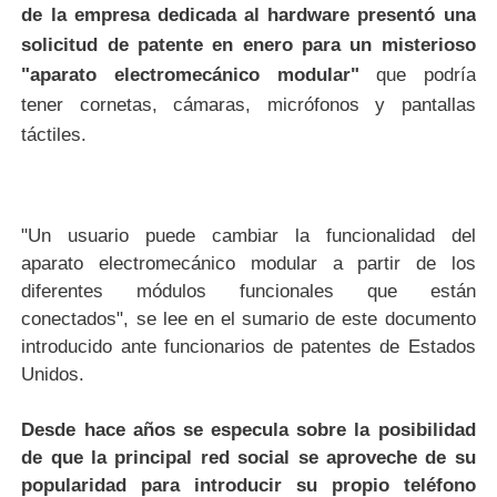
de la empresa dedicada al hardware presentó una
solicitud de patente en enero para un misterioso
"aparato electromecánico modular"
que podría
tener cornetas, cámaras, micrófonos y pantallas
táctiles.
"Un usuario puede cambiar la funcionalidad del
aparato electromecánico modular a partir de los
diferentes módulos funcionales que están
conectados", se lee en el sumario de este documento
introducido ante funcionarios de patentes de Estados
Unidos.
Desde hace años se especula sobre la posibilidad
de que la principal red social se aproveche de su
popularidad para introducir su propio teléfono