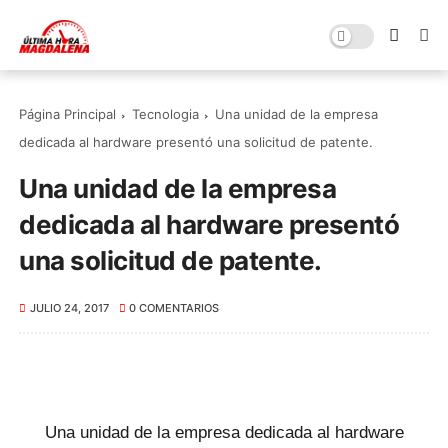
Página Principal
Tecnologia
Una unidad de la empresa
dedicada al hardware presentó una solicitud de patente.
Una unidad de la empresa
dedicada al hardware presentó
una solicitud de patente.
JULIO 24, 2017
0 COMENTARIOS
Una unidad de la empresa dedicada al hardware