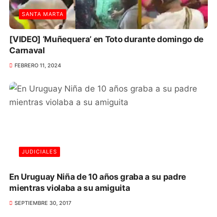
SANTA MARTA
[VIDEO] ‘Muñequera’ en Toto durante domingo de
Carnaval
FEBRERO 11, 2024
JUDICIALES
En Uruguay Niña de 10 años graba a su padre
mientras violaba a su amiguita
SEPTIEMBRE 30, 2017