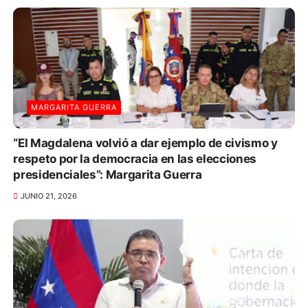
MARGARITA GUERRA
“El Magdalena volvió a dar ejemplo de civismo y
respeto por la democracia en las elecciones
presidenciales”: Margarita Guerra
JUNIO 21, 2026