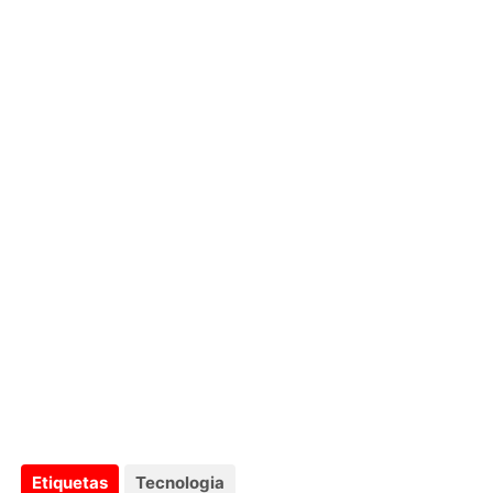
Etiquetas
Tecnologia