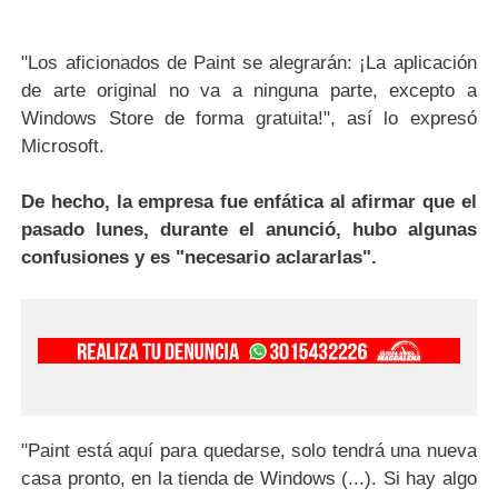
"Los aficionados de Paint se alegrarán: ¡La aplicación
de arte original no va a ninguna parte, excepto a
Windows Store de forma gratuita!", así lo expresó
Microsoft.
De hecho, la empresa fue enfática al afirmar que el
pasado lunes, durante el anunció, hubo algunas
confusiones y es "necesario aclararlas"
.
"Paint está aquí para quedarse, solo tendrá una nueva
casa pronto, en la tienda de Windows (...). Si hay algo