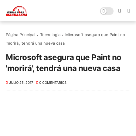
Página Principal
Tecnologia
Microsoft asegura que Paint no
'morirá', tendrá una nueva casa
Microsoft asegura que Paint no
'morirá', tendrá una nueva casa
JULIO 25, 2017
0 COMENTARIOS