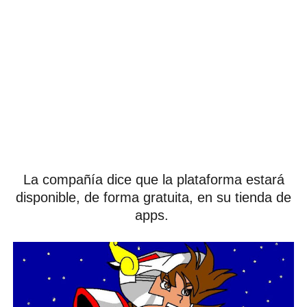
La compañía dice que la plataforma estará
disponible, de forma gratuita, en su tienda de
apps.