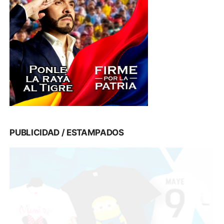
PUBLICIDAD / ESTAMPADOS