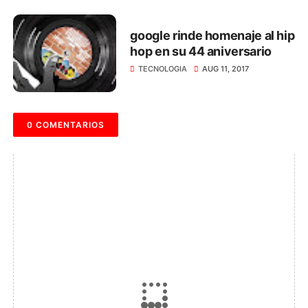
google rinde homenaje al hip
hop en su 44 aniversario
TECNOLOGIA
AUG 11, 2017
0 COMENTARIOS