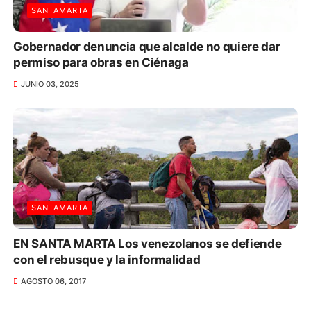
SANTAMARTA
Gobernador denuncia que alcalde no quiere dar
permiso para obras en Ciénaga
JUNIO 03, 2025
SANTAMARTA
EN SANTA MARTA Los venezolanos se defiende
con el rebusque y la informalidad
AGOSTO 06, 2017