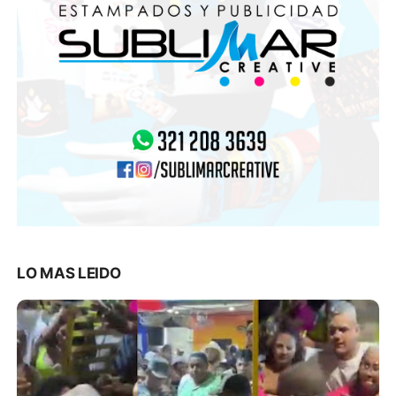
LO MAS LEIDO