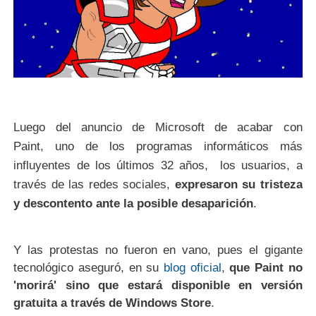
Luego del anuncio de Microsoft de acabar con
Paint, uno de los programas informáticos más
influyentes de los últimos 32 años, los usuarios, a
través de las redes sociales,
expresaron su tristeza
y descontento ante la posible desaparición
.
Y las protestas no fueron en vano, pues el gigante
tecnológico aseguró, en su
blog oficial
,
que Paint no
'morirá' sino que estará disponible en versión
gratuita a través de Windows Store
.