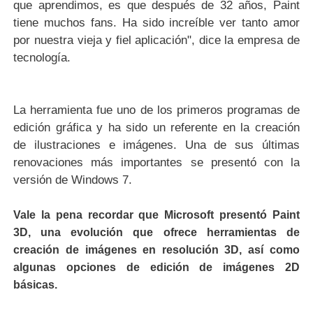
que aprendimos, es que después de 32 años, Paint
tiene muchos fans. Ha sido increíble ver tanto amor
por nuestra vieja y fiel aplicación", dice la empresa de
tecnología.
La herramienta fue uno de los primeros programas de
edición gráfica y ha sido un referente en la creación
de ilustraciones e imágenes. Una de sus últimas
renovaciones más importantes se presentó con la
versión de Windows 7.
Vale la pena recordar que Microsoft presentó Paint
3D, una evolución que ofrece herramientas de
creación de imágenes en resolución 3D
, así como
algunas opciones de edición de imágenes 2D
básicas.