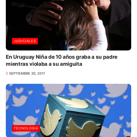
JUDICIALES
En Uruguay Niña de 10 años graba a su padre
mientras violaba a su amiguita
SEPTIEMBRE 30, 2017
TECNOLOGIA