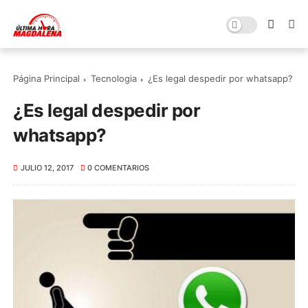
Página Principal
Tecnologia
¿Es legal despedir por whatsapp?
¿Es legal despedir por
whatsapp?
JULIO 12, 2017
0 COMENTARIOS