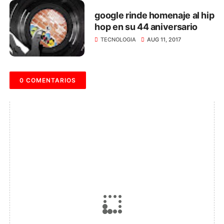
google rinde homenaje al hip
hop en su 44 aniversario
TECNOLOGIA
AUG 11, 2017
0 COMENTARIOS