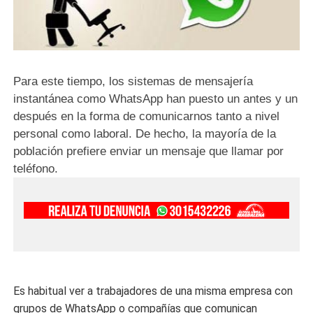
Para este tiempo, los sistemas de mensajería
instantánea como WhatsApp han puesto un antes y un
después en la forma de comunicarnos tanto a nivel
personal como laboral. De hecho, la mayoría de la
población prefiere enviar un mensaje que llamar por
teléfono.
Es habitual ver a trabajadores de una misma empresa con
grupos de WhatsApp o compañías que comunican