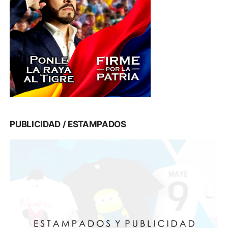
PUBLICIDAD / ESTAMPADOS