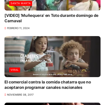
SANTA MARTA
[VIDEO] ‘Muñequera’ en Toto durante domingo de
Carnaval
FEBRERO 11, 2024
VIRAL
El comercial contra la comida chatarra que no
aceptaron programar canales nacionales
NOVIEMBRE 08, 2017