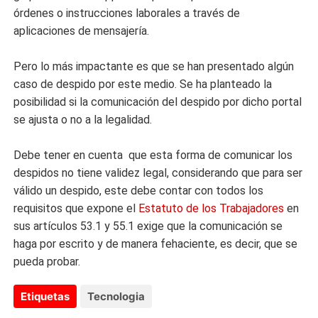
órdenes o instrucciones laborales a través de
aplicaciones de mensajería.
Pero lo más impactante es que se han presentado algún
caso de despido por este medio. Se ha planteado la
posibilidad si la comunicación del despido por dicho portal
se ajusta o no a la legalidad.
Debe tener en cuenta que esta forma de comunicar los
despidos no tiene validez legal, considerando que para ser
válido un despido, este debe contar con todos los
requisitos que expone el
Estatuto de los Trabajadores
en
sus artículos 53.1 y 55.1 exige que la comunicación se
haga por escrito y de manera fehaciente, es decir, que se
pueda probar.
Etiquetas
Tecnologia