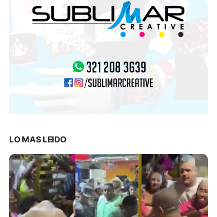
LO MAS LEIDO