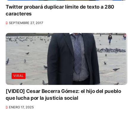
Twitter probará duplicar límite de texto a 280
caracteres
SEPTIEMBRE 27, 2017
VIRAL
[VIDEO] Cesar Becerra Gómez: el hijo del pueblo
que lucha por la justicia social
ENERO 17, 2025